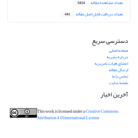
تعداد مشاهده مقاله
3,024
تعداد دریافت فایل اصل مقاله
441
دسترسی سریع
صفحه اصلی
درباره نشریه
اعضای هیات تحریریه
ارسال مقاله
تماس با ما
نقشه سایت
آخرین اخبار
This work is licensed under a
Creative Commons
Attribution 4.0 International License